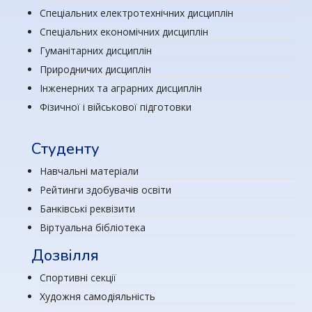
Спеціальних електротехнічних дисциплін
Спеціальних економічних дисциплін
Гуманітарних дисциплін
Природничих дисциплін
Інженерних та аграрних дисциплін
Фізичної і військової підготовки
Студенту
Навчальні матеріали
Рейтинги здобувачів освіти
Банківські реквізити
Віртуальна бібліотека
Дозвілля
Спортивні секції
Художня самодіяльність