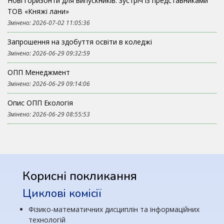
Нові горизонти для випускників: зустріч із представниками
ТОВ «Княжі лани»
Змінено: 2026-07-02 11:05:36
Запрошення на здобуття освіти в коледжі
Змінено: 2026-06-29 09:32:59
ОПП Менеджмент
Змінено: 2026-06-29 09:14:06
Опис ОПП Екологія
Змінено: 2026-06-29 08:55:53
Корисні покликання
Циклові комісії
Фізико-математичних дисциплін та інформаційних
технологій