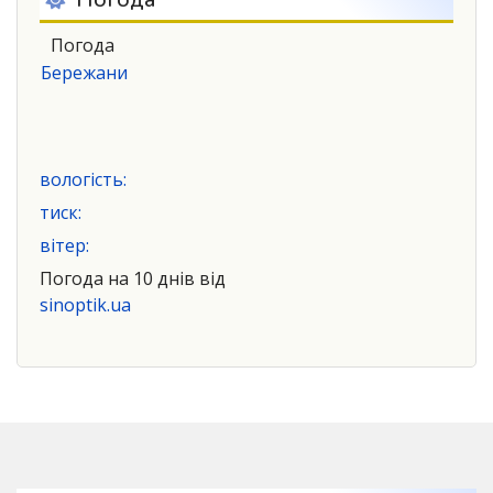
Погода
Бережани
вологість:
тиск:
вітер:
Погода на 10 днів від
sinoptik.ua