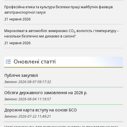
Професійна етика та культура безпеки праці майбутніх фахівців
автотранспортної галузі
21 червня 2026
Мікроклімат в автомобілі: вимірюємо CO₂, вологість і температуру –
наскільки безпечно ми дихаємо в салоні?
21 червня 2026
Оновлені статті
Публічні закупівлі
Змінено: 2026-08-07 09:17:32
Обсяги державного замовлення на 2026 р.
Змінено: 2026-08-04 11:19:57
Дорожня карта вступу на основі БСО
Змінено: 2026-07-22 11:49:21