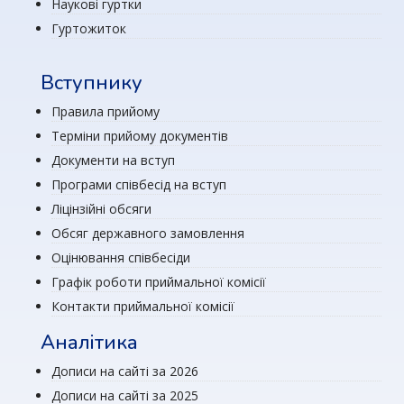
Наукові гуртки
Гуртожиток
Вступнику
Правила прийому
Терміни прийому документів
Документи на вступ
Програми співбесід на вступ
Ліцінзійні обсяги
Обсяг державного замовлення
Оцінювання співбесіди
Графік роботи приймальної комісії
Контакти приймальної комісії
Аналітика
Дописи на сайті за 2026
Дописи на сайті за 2025