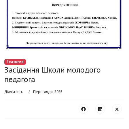
Featured
Засідання Школи молодого
педагога
Діяльність
Перегляди: 3935