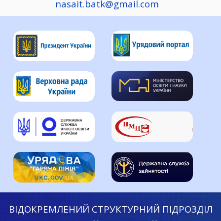
nasait.batk@gmail.com
ВІДОКРЕМЛЕНИЙ СТРУКТУРНИЙ ПІДРОЗДІЛ