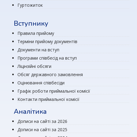
Гуртожиток
Вступнику
Правила прийому
Терміни прийому документів
Документи на вступ
Програми співбесід на вступ
Ліцінзійні обсяги
Обсяг державного замовлення
Оцінювання співбесіди
Графік роботи приймальної комісії
Контакти приймальної комісії
Аналітика
Дописи на сайті за 2026
Дописи на сайті за 2025