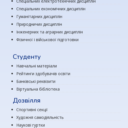
Спеціальних електротехнічних дисциплін
Спеціальних економічних дисциплін
Гуманітарних дисциплін
Природничих дисциплін
Інженерних та аграрних дисциплін
Фізичної і військової підготовки
Студенту
Навчальні матеріали
Рейтинги здобувачів освіти
Банківські реквізити
Віртуальна бібліотека
Дозвілля
Спортивні секції
Художня самодіяльність
Наукові гуртки