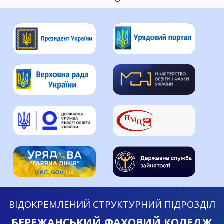
ВІДОКРЕМЛЕНИЙ СТРУКТУРНИЙ ПІДРОЗДІЛ
БЕРЕЖАНСЬКИЙ ФАХОВИЙ КОЛЕДЖ