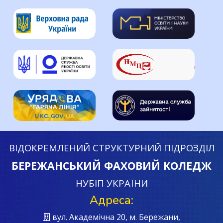
ВІДОКРЕМЛЕНИЙ СТРУКТУРНИЙ ПІДРОЗДІЛ
БЕРЕЖАНСЬКИЙ ФАХОВИЙ КОЛЕДЖ
НУБІП УКРАЇНИ
Адреса:
вул. Академічна 20, м. Бережани,