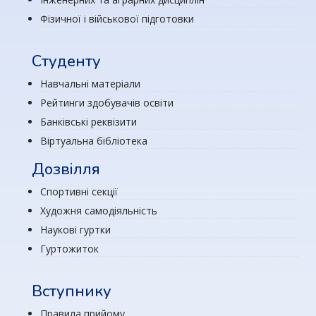
Фізичної і військової підготовки
Студенту
Навчальні матеріали
Рейтинги здобувачів освіти
Банківські реквізити
Віртуальна бібліотека
Дозвілля
Спортивні секції
Художня самодіяльність
Наукові гуртки
Гуртожиток
Вступнику
Правила прийому