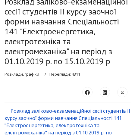
Розклад заліково-екзаменаційної
сесії студентів ІІ курсу заочної
форми навчання Спеціальності
141 "Електроенергетика,
електротехніка та
електромеханіка" на період з
01.10.2019 р. по 15.10.2019 р
Розклади, графіки
Перегляди: 4311
Розклад заліково-екзаменаційної сесії студентів ІІ
курсу заочної форми навчання Спеціальності 141
"Електроенергетика, електротехніка та
електромеханіка" на період з 01.10.2019 р. по