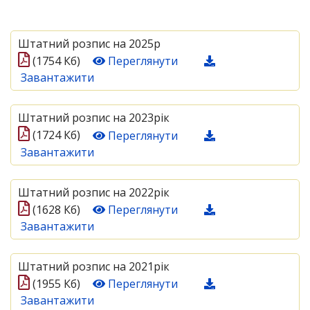
Штатний розпис на 2025р
(1754 Кб)
Переглянути
Завантажити
Штатний розпис на 2023рік
(1724 Кб)
Переглянути
Завантажити
Штатний розпис на 2022рік
(1628 Кб)
Переглянути
Завантажити
Штатний розпис на 2021рік
(1955 Кб)
Переглянути
Завантажити