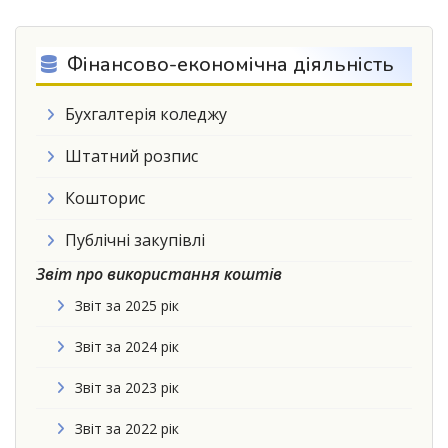
Фінансово-економічна діяльність
Бухгалтерія коледжу
Штатний розпис
Кошторис
Публічні закупівлі
Звіт про використання коштів
Звіт за 2025 рік
Звіт за 2024 рік
Звіт за 2023 рік
Звіт за 2022 рік