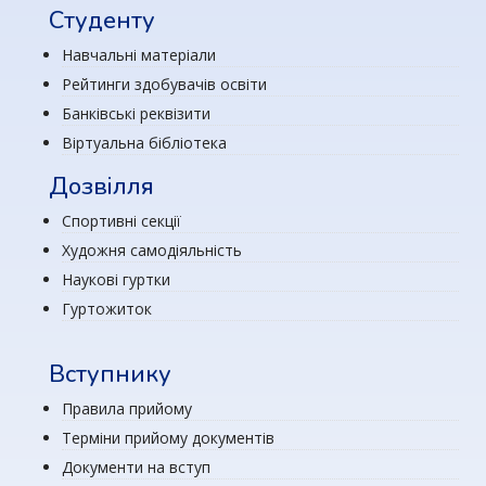
Студенту
Навчальні матеріали
Рейтинги здобувачів освіти
Банківські реквізити
Віртуальна бібліотека
Дозвілля
Спортивні секції
Художня самодіяльність
Наукові гуртки
Гуртожиток
Вступнику
Правила прийому
Терміни прийому документів
Документи на вступ