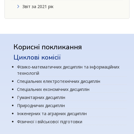
Звіт за 2021 рік
Корисні покликання
Циклові комісії
Фізико-математичних дисциплін та інформаційних
технологій
Спеціальних електротехнічних дисциплін
Спеціальних економічних дисциплін
Гуманітарних дисциплін
Природничих дисциплін
Інженерних та аграрних дисциплін
Фізичної і військової підготовки