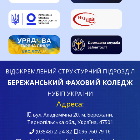
ВІДОКРЕМЛЕНИЙ СТРУКТУРНИЙ ПІДРОЗДІЛ
БЕРЕЖАНСЬКИЙ ФАХОВИЙ КОЛЕДЖ
НУБІП УКРАЇНИ
Адреса:
вул. Академічна 20, м. Бережани,
Тернопільська обл., Україна, 47501
(03548) 2-24-82
096 760 79 16