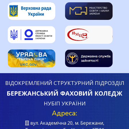
ВІДОКРЕМЛЕНИЙ СТРУКТУРНИЙ ПІДРОЗДІЛ
БЕРЕЖАНСЬКИЙ ФАХОВИЙ КОЛЕДЖ
НУБІП УКРАЇНИ
Адреса:
вул. Академічна 20, м. Бережани,