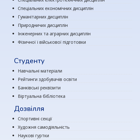
Спеціальних економічних дисциплін
Гуманітарних дисциплін
Природничих дисциплін
Інженерних та аграрних дисциплін
Фізичної і військової підготовки
Студенту
Навчальні матеріали
Рейтинги здобувачів освіти
Банківські реквізити
Віртуальна бібліотека
Дозвілля
Спортивні секції
Художня самодіяльність
Наукові гуртки