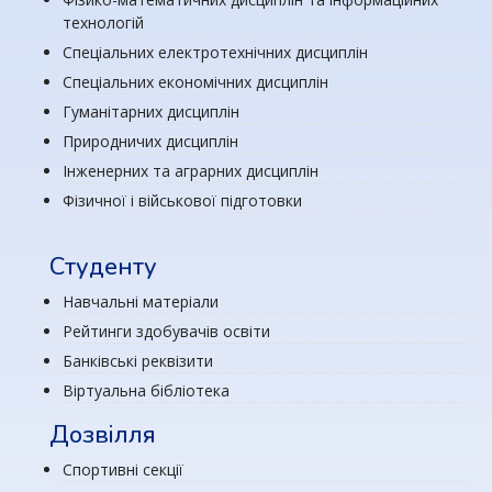
технологій
Спеціальних електротехнічних дисциплін
Спеціальних економічних дисциплін
Гуманітарних дисциплін
Природничих дисциплін
Інженерних та аграрних дисциплін
Фізичної і військової підготовки
Студенту
Навчальні матеріали
Рейтинги здобувачів освіти
Банківські реквізити
Віртуальна бібліотека
Дозвілля
Спортивні секції