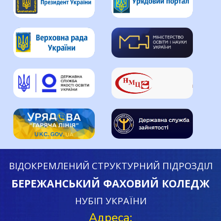
ВІДОКРЕМЛЕНИЙ СТРУКТУРНИЙ ПІДРОЗДІЛ
БЕРЕЖАНСЬКИЙ ФАХОВИЙ КОЛЕДЖ
НУБІП УКРАЇНИ
Адреса: