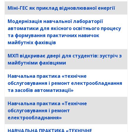
Міні-ГЕС як приклад відновлюваної енергії
Модернізація навчальної лабораторії
автоматики для якісного освітнього процесу
та формування практичних навичок
майбутніх фахівців
МХП відкриває двері для студентів: зустріч з
майбутніми фахівцями
Навчальна практика «технічне
обслуговування і ремонт електрообладнання
та засобів автоматизації»
Навчальна практика «Технічне
обслуговування і ремонт
електрообладнання»
НАВЧАЛЬНА ПРАКТИКА «ТЕХНІЧНЕ