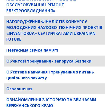
ОБСЛУГОВУВАННЯ І РЕМОНТ
ЕЛЕКТРООБЛАДНАННЯ»
НАГОРОДЖЕННЯ ФІНАЛІСТІВ КОНКУРСУ
МОЛОДІЖНИХ НАУКОВО-ТЕХНІЧНИХ ПРОЄКТІВ
«INVENTORUA» СЕРТИФІКАТАМИ UKRAINIAN
FUTURE
Незгасима свічка пам’яті
Об'єктові тренування - запорука безпеки
Об’єктове навчання і тренування з питань
цивільного захисту
Оголошення
ОЗНАЙОМЛЕННЯ З ІСТОРІЄЮ ТА ЗВИЧАЯМИ
БЕРЕЖАНСЬКОГО КРАЮ